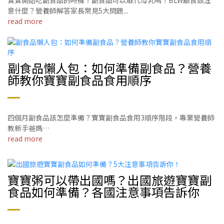
意什麼？營養師解答家長常見5大問題...
read more
副食品懶人包：如何準備副食品？營養
師教你寶寶副食品食用順序
四個月副食品該怎麼準備？寶寶副食品食用3順序階段，專業營養師
教新手爸媽…
read more
寶寶粥可以帶出國嗎？出國旅遊寶寶副
食品如何準備？各國注意事項告訴你