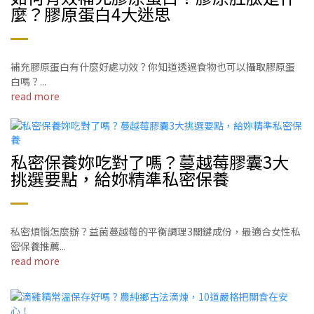
麼？膠原蛋白4大迷思
補充膠原蛋白有什麼好處功效？你知道透過食物也可以攝取膠原蛋
白嗎？...
read more
私密保養妳吃對了嗎？蔓越莓膠囊3大
挑選要點，給妳精準私密保養
私密煩惱怎麼辦？益菌蔓越莓的平衡調理3關鍵成份，最適合女性私
密保養推薦...
read more