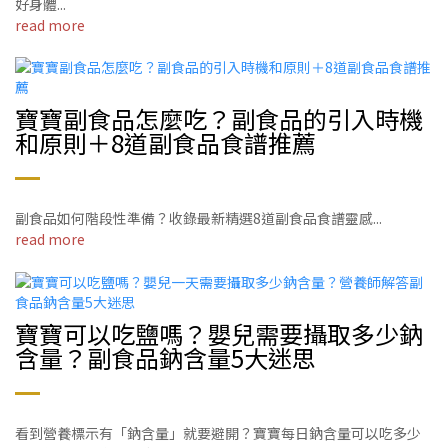
好身體...
read more
寶寶副食品怎麼吃？副食品的引入時機
和原則＋8道副食品食譜推薦
副食品如何階段性準備？收錄最新精選8道副食品食譜靈感...
read more
寶寶可以吃鹽嗎？嬰兒需要攝取多少鈉
含量？副食品鈉含量5大迷思
看到營養標示有「鈉含量」就要避開？寶寶每日鈉含量可以吃多少