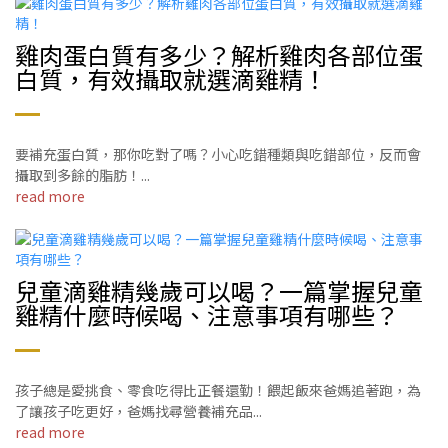
雞肉蛋白質有多少？解析雞肉各部位蛋
白質，有效攝取就選滴雞精！
要補充蛋白質，那你吃對了嗎？小心吃錯種類與吃錯部位，反而會
攝取到多餘的脂肪！...
read more
兒童滴雞精幾歲可以喝？一篇掌握兒童
雞精什麼時候喝、注意事項有哪些？
孩子總是愛挑食、零食吃得比正餐還勤！餵起飯來爸媽追著跑，為
了讓孩子吃更好，爸媽找尋營養補充品...
read more