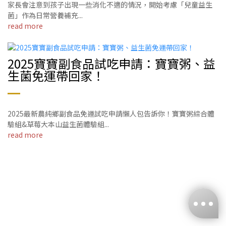
家長會注意到孩子出現一些消化不適的情況，開始考慮「兒童益生
菌」作為日常營養補充...
read more
2025寶寶副食品試吃申請：寶寶粥、益
生菌免運帶回家！
2025最新農純鄉副食品免運試吃申請懶人包告訴你！寶寶粥綜合體
驗組&草莓大本山益生菌體驗組...
read more