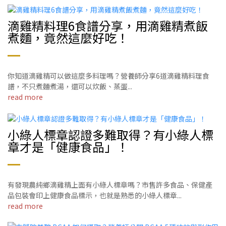
滴雞精料理6食譜分享，用滴雞精煮飯
煮麵，竟然這麼好吃！
你知道滴雞精可以做這麼多料理嗎？營養師分享6道滴雞精料理食
譜，不只煮麵煮湯，還可以炊飯、蒸蛋...
read more
小綠人標章認證多難取得？有小綠人標
章才是「健康食品」！
有發現農純鄉滴雞精上面有小綠人標章嗎？市售許多食品、保健產
品包裝會印上健康食品標示，也就是熟悉的小綠人標章...
read more