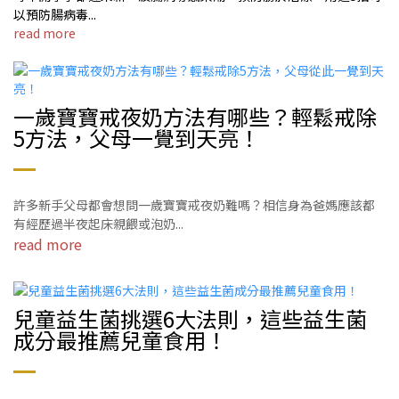
以預防腸病毒...
read more
一歲寶寶戒夜奶方法有哪些？輕鬆戒除
5方法，父母一覺到天亮！
許多新手父母都會想問一歲寶寶戒夜奶難嗎？相信身為爸媽應該都
有經歷過半夜起床親餵或泡奶...
read more
兒童益生菌挑選6大法則，這些益生菌
成分最推薦兒童食用！