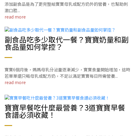
添加副食品是為了更完整給寶寶母乳或配方奶外的營養，也幫助刺
激口腔...
read more
副食品吃多少取代一餐？寶寶奶量和副
食品量如何掌控？
寶寶6個月後，媽媽母乳分泌量逐漸減少，寶寶食量開始增加，這時
若單單還只喝母乳或配方奶，不足以滿足寶寶每日所需營養...
read more
寶寶早餐吃什麼最營養？3道寶寶早餐
食譜必須收藏！