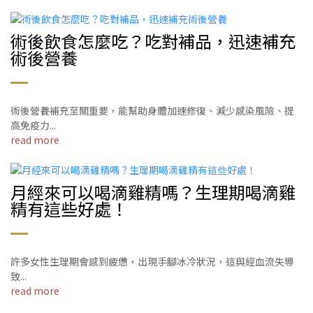
術後飲食怎麼吃？吃對補品，迅速補充
術後營養
術後營養補充至關重要，能幫助身體加速修復、減少感染風險、提
高免疫力...
read more
月經來可以喝滴雞精嗎？生理期喝滴雞
精有這些好處！
許多女性生理期會感到疲憊，出現手腳冰冷狀況，這與經血流失導
致...
read more