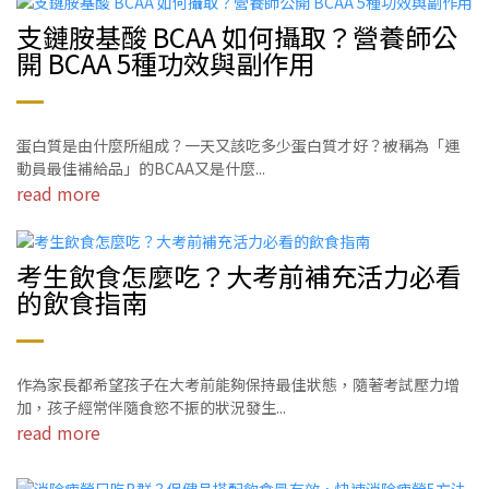
支鏈胺基酸 BCAA 如何攝取？營養師公
開 BCAA 5種功效與副作用
蛋白質是由什麼所組成？一天又該吃多少蛋白質才好？被稱為「運
動員最佳補給品」的BCAA又是什麼...
read more
考生飲食怎麼吃？大考前補充活力必看
的飲食指南
作為家長都希望孩子在大考前能夠保持最佳狀態，隨著考試壓力增
加，孩子經常伴隨食慾不振的狀況發生...
read more