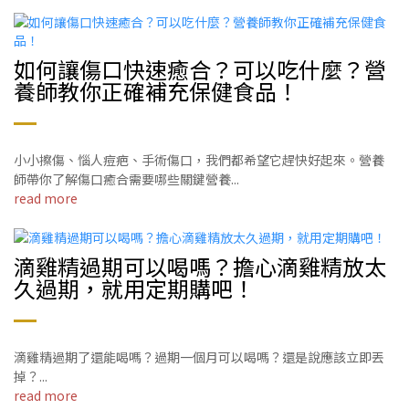
如何讓傷口快速癒合？可以吃什麼？營
養師教你正確補充保健食品！
小小擦傷、惱人痘疤、手術傷口，我們都希望它趕快好起來。營養
師帶你了解傷口癒合需要哪些關鍵營養...
read more
滴雞精過期可以喝嗎？擔心滴雞精放太
久過期，就用定期購吧！
滴雞精過期了還能喝嗎？過期一個月可以喝嗎？還是說應該立即丟
掉？...
read more