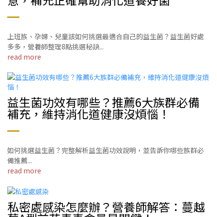
上班族、孕婦、兒童該如何挑選最適合自己的益生菌？益生菌好處
多多，營養師整理8點挑選秘訣...
read more
益生菌功效有哪些？推薦6大族群必備
補充，維持消化道健康沒煩惱！
如何挑選益生菌？完整解析益生菌功效說明，並告訴你哪些族群必
備推薦...
read more
私密處感染怎麼辦？營養師解答：蔓越