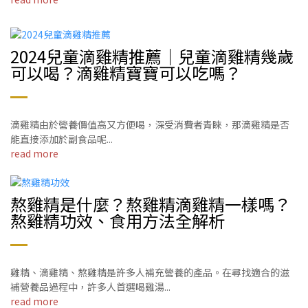
2024兒童滴雞精推薦｜兒童滴雞精幾歲
可以喝？滴雞精寶寶可以吃嗎？
滴雞精由於營養價值高又方便喝，深受消費者青睞，那滴雞精是否
能直接添加於副食品呢...
read more
熬雞精是什麼？熬雞精滴雞精一樣嗎？
熬雞精功效、食用方法全解析
雞精、滴雞精、熬雞精是許多人補充營養的產品。在尋找適合的滋
補營養品過程中，許多人首選喝雞湯...
read more