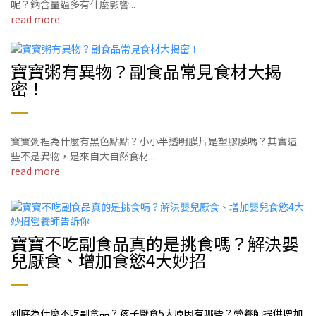
呢？鈉含量過多有什麼影響...
read more
寶寶粥有異物？副食品常見食材大揭
密！
寶寶粥裡為什麼有黑色點點？小小半透明膜片是塑膠膜嗎？其實這
些不是異物，是來自大自然食材...
read more
寶寶不吃副食品真的是挑食嗎？解決嬰
兒厭食、增加食慾4大妙招
到底為什麼不吃副食品？孩子厭食5大原因有哪些？營養師提供增加