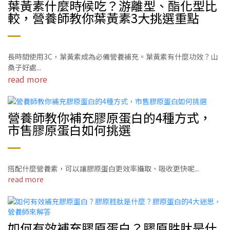
葉黃素什麼時候吃？游離型、酯化型比
較，營養師教你葉黃素3大挑選重點
長時間使用3C，葉黃素成為必備營養補充。葉黃素有什麼功效？山
桑子好處...
read more
營養師教你補充膠原蛋白的4種方式，
市售膠原蛋白如何挑選
搭配什麼營養素，可以讓膠原蛋白更效率攝取、吸收更快呢...
read more
如何有效補充膠原蛋白？膠原胜肽是什