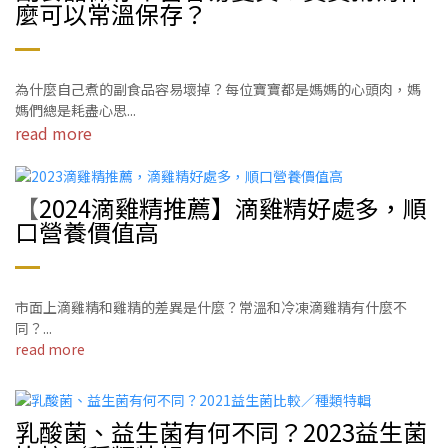
麼可以常溫保存？
為什麼自己煮的副食品容易壞掉？每位寶寶都是媽媽的心頭肉，媽
媽們總是耗盡心思...
read more
【
2024滴雞精推薦】滴雞精好處多，順
口營養價值高
市面上滴雞精和雞精的差異是什麼？常溫和冷凍滴雞精有什麼不
同？...
read more
乳酸菌、益生菌有何不同？2023益生菌