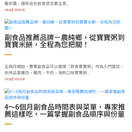
毒來襲，還有這些飲食禁忌要注意...
read more
副食品推薦品牌－農純鄉，從寶寶粥到
寶寶米餅，全程為您把關！
五個月開始，寶寶副食品可以選擇「蔬食寶寶粥」作為入門嘗試，
依序品嘗雞肉、豬肉、牛肉、海鮮口味寶寶粥...
read more
4～6個月副食品時間表與菜單，專家推
薦這樣吃，一篇掌握副食品順序與份量