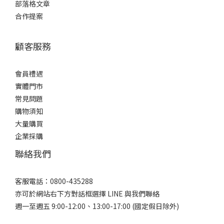
部落格文章
合作提案
顧客服務
會員禮遇
實體門市
常見問題
購物須知
大量購買
企業採購
聯絡我們
客服電話：0800-435288
亦可於網站右下方對話框選擇 LINE 與我們聯絡
週一至週五 9:00-12:00、13:00-17:00 (國定假日除外)