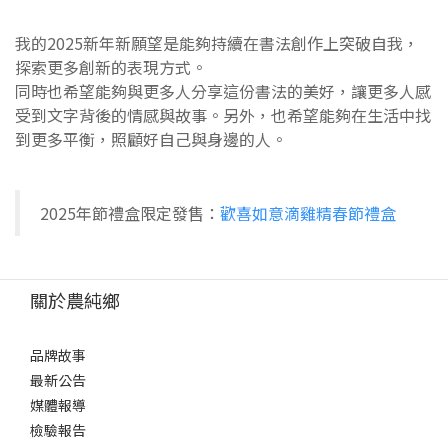
我的2025新年新願望是能夠持續在書法創作上突破自我，
探索更多創新的表現方式。
同時也希望能夠與更多人分享這份書法的美好，讓更多人感
受到文字背後的情感與故事。另外，也希望能夠在生活中找
到更多平衡，照顧好自己與身邊的人。
2025年節禮盒限定發售：
歡喜如意滴雞精春節禮盒
關於農純鄉
品牌故事
最新公告
媒體報導
檢驗報告