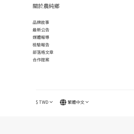
關於農純鄉
品牌故事
最新公告
媒體報導
檢驗報告
部落格文章
合作提案
$
TWD
繁體中文