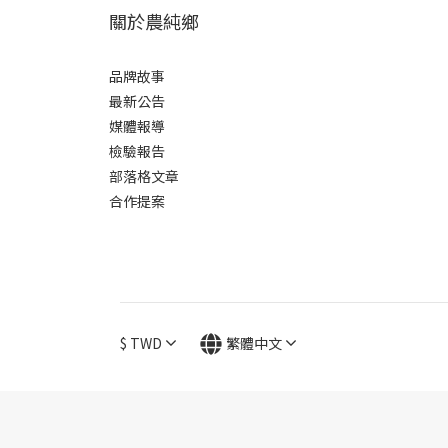
關於農純鄉
品牌故事
最新公告
媒體報導
檢驗報告
部落格文章
合作提案
$
TWD
繁體中文