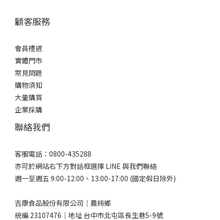
顧客服務
會員禮遇
實體門市
常見問題
購物須知
大量購買
企業採購
聯絡我們
客服電話：0800-435288
亦可於網站右下方對話框選擇 LINE 與我們聯絡
週一至週五 9:00-12:00、13:00-17:00 (國定假日除外)
吉康食品股份有限公司｜農純鄉
統編 23107476｜地址 台中市北屯區長生巷5-9號