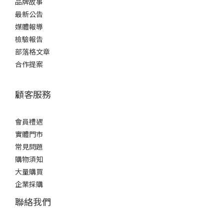
品牌故事
最新公告
媒體報導
檢驗報告
部落格文章
合作提案
顧客服務
會員禮遇
實體門市
常見問題
購物須知
大量購買
企業採購
聯絡我們