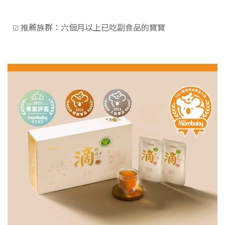
推薦族群：六個月以上已吃副食品的寶寶
☑