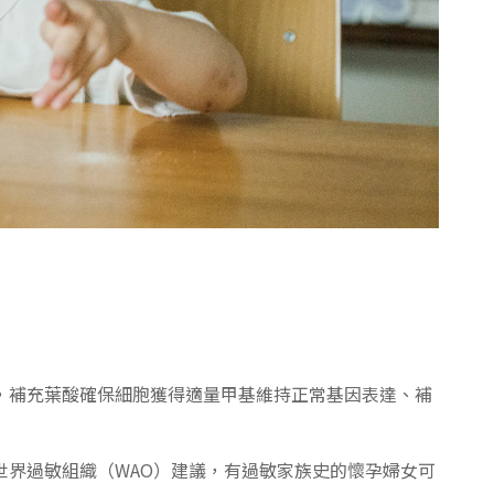
，補充葉酸確保細胞獲得適量甲基維持正常基因表達、補
界過敏組織（WAO）建議，有過敏家族史的懷孕婦女可