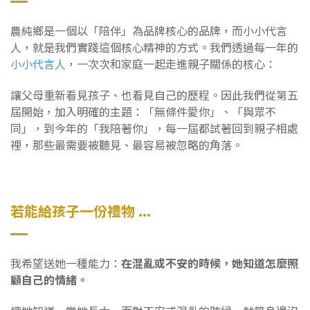
農純鄉是一個以「陪伴」為品牌核心的品牌，而小小代言
人，就是我們實踐這個核心精神的方式。我們透過每一年的
小小代言人
，一次次和家庭一起走進親子關係的核心：
讓父母重新看見孩子、也看見自己的歷程。因此我們從第五
屆開始，加入明確的主題：「無條件愛你」、「與眾不
同」，到今年的「我陪著你」，每一屆都試著回到親子相處
裡，那些最需要被聽見、最容易被忽略的角落。
若能給孩子一份禮物 ...
我希望送她一種能力：
在混亂或不安的時候，她知道怎麼照
顧自己的情緒。