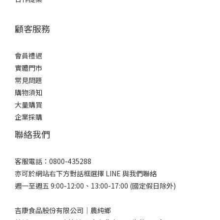
顧客服務
會員禮遇
實體門市
常見問題
購物須知
大量購買
企業採購
聯絡我們
客服電話：0800-435288
亦可於網站右下方對話框選擇 LINE 與我們聯絡
週一至週五 9:00-12:00、13:00-17:00 (國定假日除外)
吉康食品股份有限公司｜農純鄉