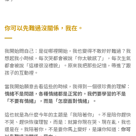
你可以先難過沒關係，我在。
我開始問自己：是從哪裡開始，我也變得不敢好好難過？我
想起我小時候，每次哭都會被說「你太敏感了」，每次生氣
都會被說「這樣很沒禮貌」。原來我把那些記憶，帶進了跟
孩子的互動裡。
當我開始願意去看這些的時候，我得到一個很珍貴的理解：
情緒不是問題，各種情緒都是正常的。我們要學習的不是
「不要有情緒」，而是「怎麼面對情緒」。
這也就是為什麼今年的主題是「我陪著你」。不是陪你趕快
不哭、趕快恢復理智，而是：就算你現在哭、現在亂，我也
還是在。我陪著你，不是要你馬上變好，是讓你知道：
你可