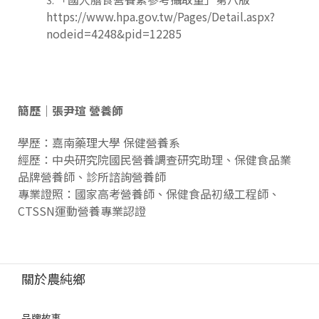
https://www.hpa.gov.tw/Pages/Detail.aspx?
nodeid=4248&pid=12285
簡歷｜張尹瑄 營養師
學歷：嘉南藥理大學 保健營養系
經歷：中央研究院國民營養調查研究助理、保健食品業
品牌營養師、診所諮詢營養師
專業證照：國家高考營養師、保健食品初級工程師、
CTSSN運動營養專業認證
關於農純鄉
品牌故事