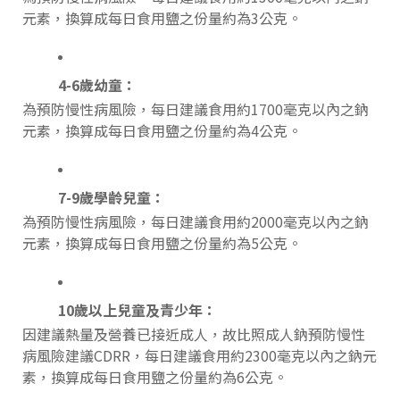
元素，換算成每日食用鹽之份量約為3公克。
4-6歲幼童：
為預防慢性病風險，每日建議食用約1700毫克以內之鈉
元素，換算成每日食用鹽之份量約為4公克。
7-9歲學齡兒童：
為預防慢性病風險，每日建議食用約2000毫克以內之鈉
元素，換算成每日食用鹽之份量約為5公克。
10歲以上兒童及青少年：
因建議熱量及營養已接近成人，故比照成人鈉預防慢性
病風險建議CDRR，每日建議食用約2300毫克以內之鈉元
素，換算成每日食用鹽之份量約為6公克。