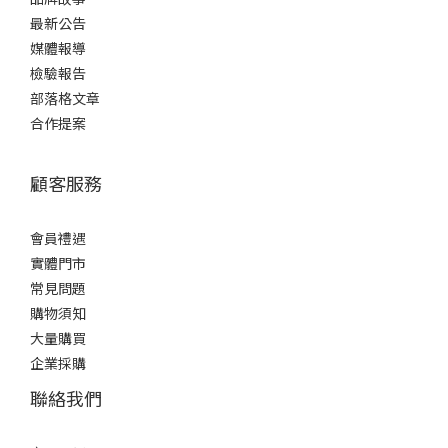
最新公告
媒體報導
檢驗報告
部落格文章
合作提案
顧客服務
會員禮遇
實體門市
常見問題
購物須知
大量購買
企業採購
聯絡我們