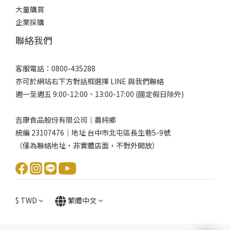
大量購買
企業採購
聯絡我們
客服電話：0800-435288
亦可於網站右下方對話框選擇 LINE 與我們聯絡
週一至週五 9:00-12:00、13:00-17:00 (國定假日除外)
吉康食品股份有限公司｜農純鄉
統編 23107476｜地址 台中市北屯區長生巷5-9號
（僅為聯絡地址，非實體店面，不對外開放）
$
TWD
繁體中文