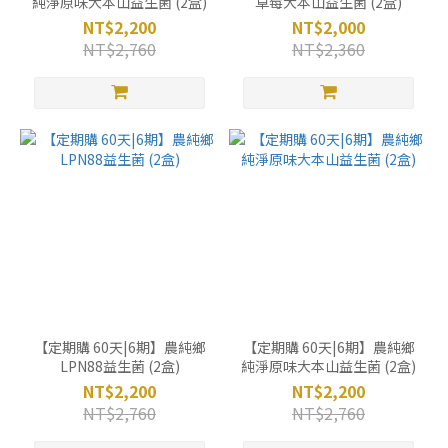
純淨原味大本山益生菌 (2盒)
草莓大本山益生菌 (2盒)
NT$2,200
NT$2,000
NT$2,760
NT$2,360
【定期購 60天|6期】農純鄉
【定期購 60天|6期】農純鄉
LPN88益生菌 (2盒)
純淨原味大本山益生菌 (2盒)
NT$2,200
NT$2,200
NT$2,760
NT$2,760