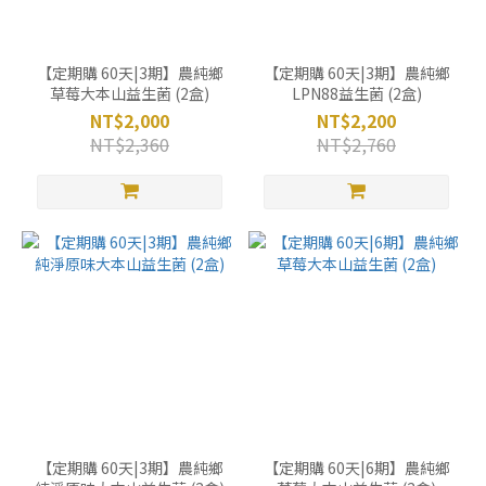
【定期購 60天|3期】農純鄉
【定期購 60天|3期】農純鄉
草莓大本山益生菌 (2盒)
LPN88益生菌 (2盒)
NT$2,000
NT$2,200
NT$2,360
NT$2,760
【定期購 60天|3期】農純鄉
【定期購 60天|6期】農純鄉