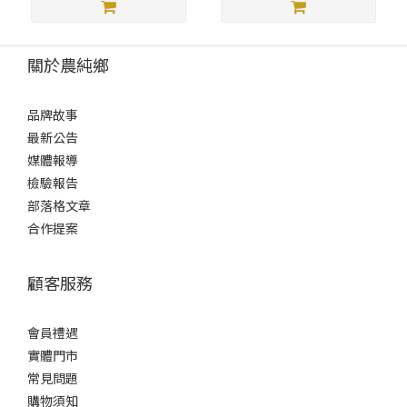
關於農純鄉
品牌故事
最新公告
媒體報導
檢驗報告
部落格文章
合作提案
顧客服務
會員禮遇
實體門市
常見問題
購物須知