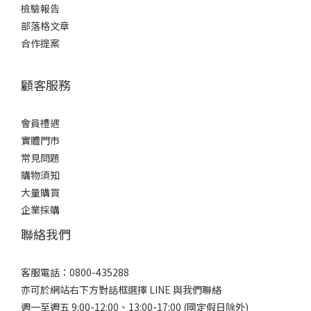
檢驗報告
部落格文章
合作提案
顧客服務
會員禮遇
實體門市
常見問題
購物須知
大量購買
企業採購
聯絡我們
客服電話：0800-435288
亦可於網站右下方對話框選擇 LINE 與我們聯絡
週一至週五 9:00-12:00、13:00-17:00 (國定假日除外)