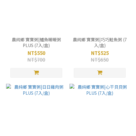
農純鄉 寶寶粥|鱸魚暖暖粥
農純鄉 寶寶粥|巧巧鮭魚粥 (7
PLUS (7入/盒)
入/盒)
NT$550
NT$525
NT$700
NT$650