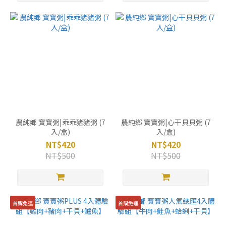
農純鄉 寶寶粥|乖乖豬豬粥 (7
農純鄉 寶寶粥|心干貝貝粥 (7
入/盒)
入/盒)
NT$420
NT$420
NT$500
NT$500
首購免運
首購免運