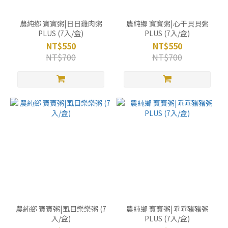
農純鄉 寶寶粥|日日雞肉粥
農純鄉 寶寶粥|心干貝貝粥
PLUS (7入/盒)
PLUS (7入/盒)
NT$550
NT$550
NT$700
NT$700
農純鄉 寶寶粥|虱目樂樂粥 (7
農純鄉 寶寶粥|乖乖豬豬粥
入/盒)
PLUS (7入/盒)