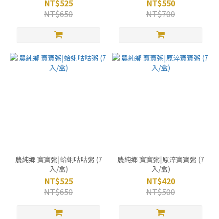
NT$525
NT$550
NT$650
NT$700
農純鄉 寶寶粥|蛤蜊咕咕粥 (7
農純鄉 寶寶粥|原淬寶寶粥 (7
入/盒)
入/盒)
NT$525
NT$420
NT$650
NT$500