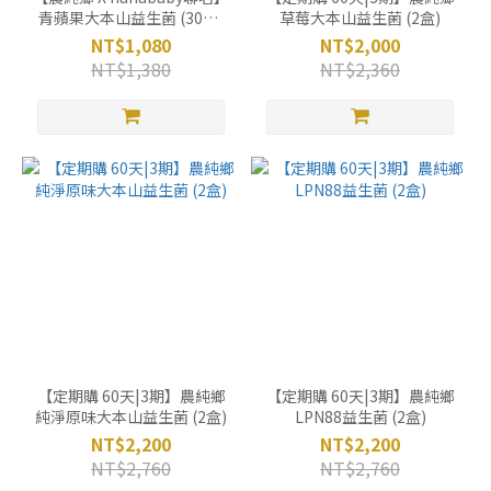
青蘋果大本山益生菌 (30入/
草莓大本山益生菌 (2盒)
盒)
NT$1,080
NT$2,000
NT$1,380
NT$2,360
【定期購 60天|3期】農純鄉
【定期購 60天|3期】農純鄉
純淨原味大本山益生菌 (2盒)
LPN88益生菌 (2盒)
NT$2,200
NT$2,200
NT$2,760
NT$2,760