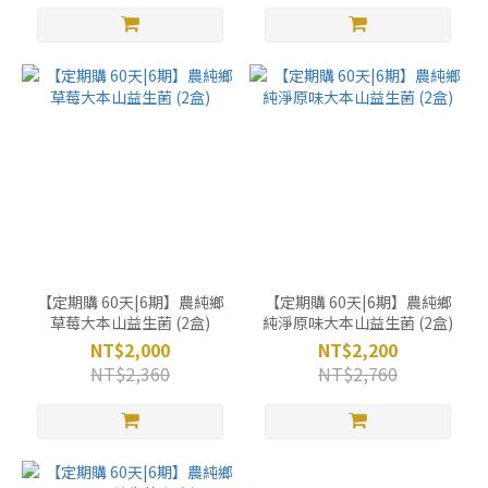
【定期購 60天|6期】農純鄉
【定期購 60天|6期】農純鄉
草莓大本山益生菌 (2盒)
純淨原味大本山益生菌 (2盒)
NT$2,000
NT$2,200
NT$2,360
NT$2,760