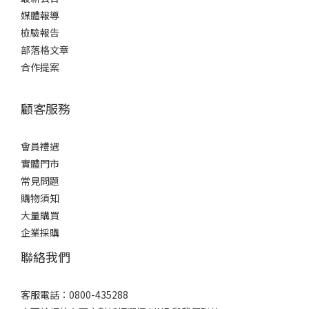
媒體報導
檢驗報告
部落格文章
合作提案
顧客服務
會員禮遇
實體門市
常見問題
購物須知
大量購買
企業採購
聯絡我們
客服電話：0800-435288