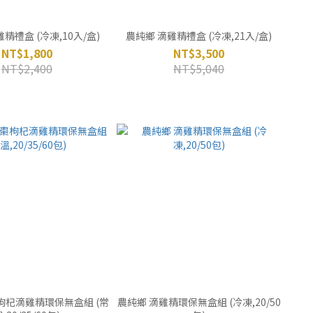
精禮盒 (冷凍,10入/盒)
農純鄉 滴雞精禮盒 (冷凍,21入/盒)
NT$1,800
NT$3,500
NT$2,400
NT$5,040
枸杞滴雞精環保無盒組 (常
農純鄉 滴雞精環保無盒組 (冷凍,20/50