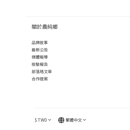
關於農純鄉
品牌故事
最新公告
媒體報導
檢驗報告
部落格文章
合作提案
$
TWD
繁體中文