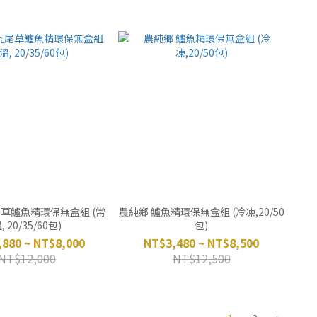
尾草鱸魚精環保無盒組 (常
農純鄉 鱸魚精環保無盒組 (冷凍,20/50
, 20/35/60包)
包)
880 ~ NT$8,000
NT$3,480 ~ NT$8,500
NT$12,000
NT$12,500