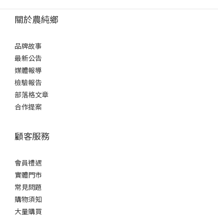
關於農純鄉
品牌故事
最新公告
媒體報導
檢驗報告
部落格文章
合作提案
顧客服務
會員禮遇
實體門市
常見問題
購物須知
大量購買