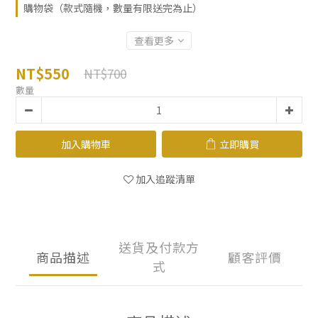
購物袋（款式隨機，數量有限送完為止）
查看更多
NT$550
NT$700
數量
加入購物車
立即購買
加入追蹤清單
送貨及付款方
商品描述
顧客評價
式