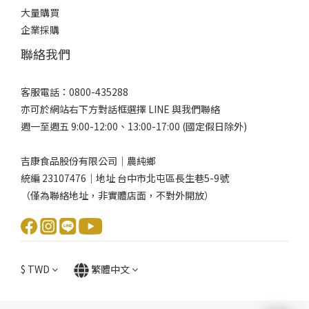
大量購買
企業採購
聯絡我們
客服電話：0800-435288
亦可於網站右下方對話框選擇 LINE 與我們聯絡
週一至週五 9:00-12:00、13:00-17:00 (國定假日除外)
吉康食品股份有限公司｜農純鄉
統編 23107476｜地址 台中市北屯區長生巷5-9號
（僅為聯絡地址，非實體店面，不對外開放）
$
TWD
繁體中文