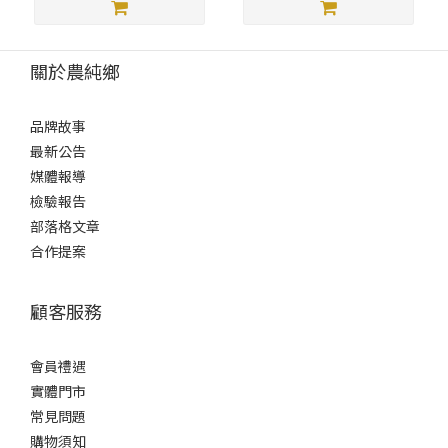
關於農純鄉
品牌故事
最新公告
媒體報導
檢驗報告
部落格文章
合作提案
顧客服務
會員禮遇
實體門市
常見問題
購物須知