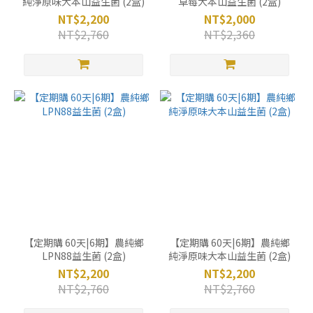
純淨原味大本山益生菌 (2盒)
草莓大本山益生菌 (2盒)
NT$2,200
NT$2,000
NT$2,760
NT$2,360
【定期購 60天|6期】農純鄉
【定期購 60天|6期】農純鄉
LPN88益生菌 (2盒)
純淨原味大本山益生菌 (2盒)
NT$2,200
NT$2,200
NT$2,760
NT$2,760