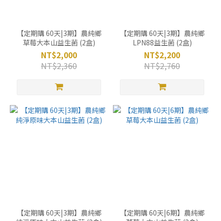
【定期購 60天|3期】農純鄉
【定期購 60天|3期】農純鄉
草莓大本山益生菌 (2盒)
LPN88益生菌 (2盒)
NT$2,000
NT$2,200
NT$2,360
NT$2,760
【定期購 60天|3期】農純鄉
【定期購 60天|6期】農純鄉