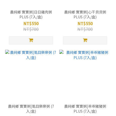
農純鄉 寶寶粥|日日雞肉粥
農純鄉 寶寶粥|心干貝貝粥
PLUS (7入/盒)
PLUS (7入/盒)
NT$550
NT$550
NT$700
NT$700
農純鄉 寶寶粥|虱目樂樂粥 (7
農純鄉 寶寶粥|乖乖豬豬粥
入/盒)
PLUS (7入/盒)