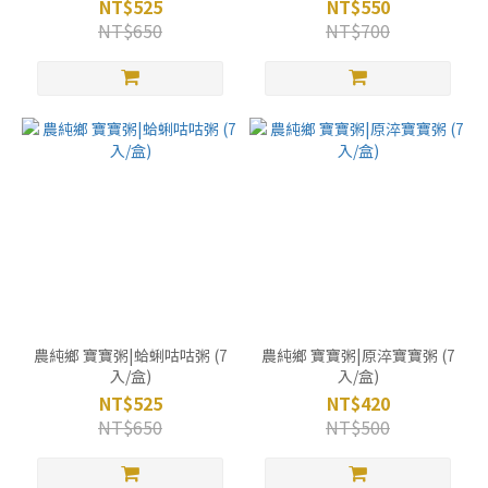
NT$525
NT$550
NT$650
NT$700
農純鄉 寶寶粥|蛤蜊咕咕粥 (7
農純鄉 寶寶粥|原淬寶寶粥 (7
入/盒)
入/盒)
NT$525
NT$420
NT$650
NT$500