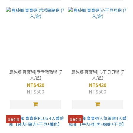
農純鄉 寶寶粥|乖乖豬豬粥 (7
農純鄉 寶寶粥|心干貝貝粥 (7
入/盒)
入/盒)
NT$420
NT$420
NT$500
NT$500
首購免運
首購免運