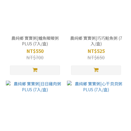
農純鄉 寶寶粥|鱸魚暖暖粥
農純鄉 寶寶粥|巧巧鮭魚粥 (7
PLUS (7入/盒)
入/盒)
NT$550
NT$525
NT$700
NT$650