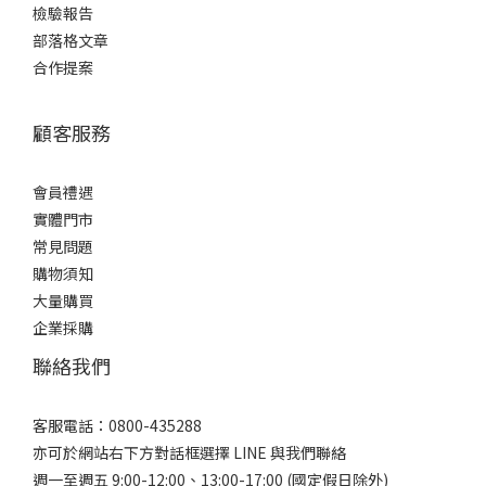
檢驗報告
部落格文章
合作提案
顧客服務
會員禮遇
實體門市
常見問題
購物須知
大量購買
企業採購
聯絡我們
客服電話：0800-435288
亦可於網站右下方對話框選擇 LINE 與我們聯絡
週一至週五 9:00-12:00、13:00-17:00 (國定假日除外)