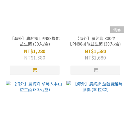
售完
【海外】農純鄉 LPN88機能
【海外】農純鄉 300億
益生菌 (30入/盒)
LPN88機能益生菌 (30入/盒)
NT$1,280
NT$1,580
NT$1,380
NT$1,680