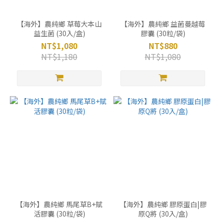
【海外】農純鄉 草莓大本山
【海外】農純鄉 益菌蔓越莓
益生菌 (30入/盒)
膠囊 (30粒/袋)
NT$1,080
NT$880
NT$1,180
NT$1,080
【海外】農純鄉 馬尾草B+賦
【海外】農純鄉 膠原蛋白|膠
活膠囊 (30粒/袋)
原Q將 (30入/盒)