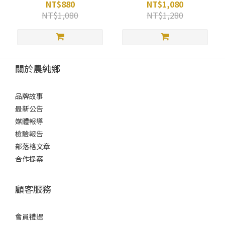
NT$880
NT$1,080
NT$1,080
NT$1,280
關於農純鄉
品牌故事
最新公告
媒體報導
檢驗報告
部落格文章
合作提案
顧客服務
會員禮遇