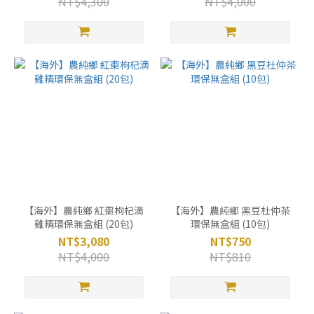
NT$4,300
NT$4,000
【海外】農純鄉 紅棗枸杞滴
【海外】農純鄉 黑豆杜仲茶
雞精環保無盒組 (20包)
環保無盒組 (10包)
NT$3,080
NT$750
NT$4,000
NT$810