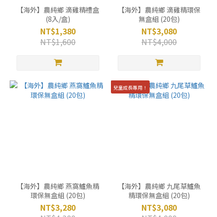
【海外】農純鄉 滴雞精禮盒
【海外】農純鄉 滴雞精環保
(8入/盒)
無盒組 (20包)
NT$1,380
NT$3,080
NT$1,600
NT$4,000
兒童成長專用！
【海外】農純鄉 燕窩鱸魚精
【海外】農純鄉 九尾草鱸魚
環保無盒組 (20包)
精環保無盒組 (20包)
NT$3,280
NT$3,080