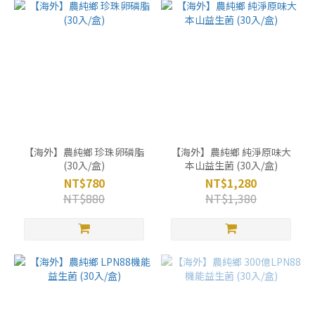
【海外】農純鄉 珍珠卵磷脂
【海外】農純鄉 純淨原味大
(30入/盒)
本山益生菌 (30入/盒)
NT$780
NT$1,280
NT$880
NT$1,380