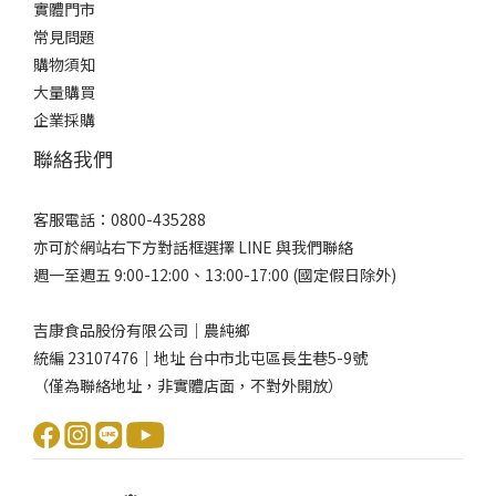
實體門市
常見問題
購物須知
大量購買
企業採購
聯絡我們
客服電話：0800-435288
亦可於網站右下方對話框選擇 LINE 與我們聯絡
週一至週五 9:00-12:00、13:00-17:00 (國定假日除外)
吉康食品股份有限公司｜農純鄉
統編 23107476｜地址 台中市北屯區長生巷5-9號
（僅為聯絡地址，非實體店面，不對外開放）