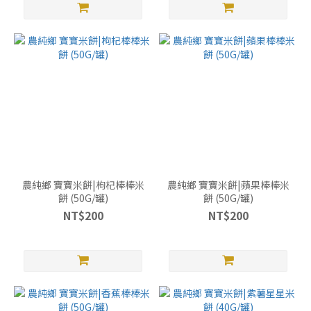
農純鄉 寶寶米餅|枸杞棒棒米
農純鄉 寶寶米餅|蘋果棒棒米
餅 (50G/罐)
餅 (50G/罐)
NT$200
NT$200