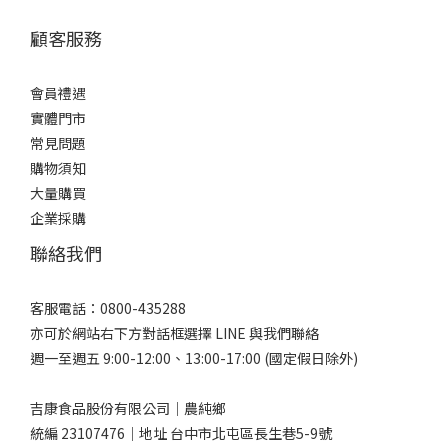
顧客服務
會員禮遇
實體門市
常見問題
購物須知
大量購買
企業採購
聯絡我們
客服電話：0800-435288
亦可於網站右下方對話框選擇 LINE 與我們聯絡
週一至週五 9:00-12:00、13:00-17:00 (國定假日除外)
吉康食品股份有限公司｜農純鄉
統編 23107476｜地址 台中市北屯區長生巷5-9號