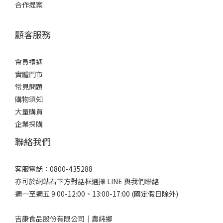
合作提案
顧客服務
會員禮遇
實體門市
常見問題
購物須知
大量購買
企業採購
聯絡我們
客服電話：0800-435288
亦可於網站右下方對話框選擇 LINE 與我們聯絡
週一至週五 9:00-12:00、13:00-17:00 (國定假日除外)
吉康食品股份有限公司｜農純鄉