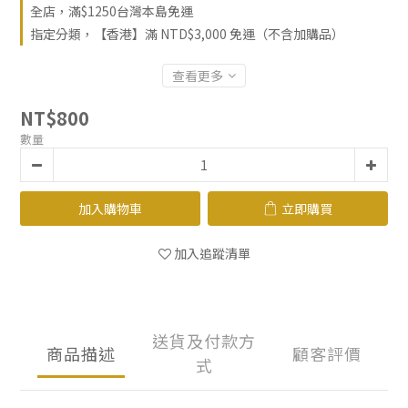
全店，滿$1250台灣本島免運
指定分類，【香港】滿 NTD$3,000 免運（不含加購品）
查看更多
NT$800
數量
加入購物車
立即購買
加入追蹤清單
送貨及付款方
商品描述
顧客評價
式