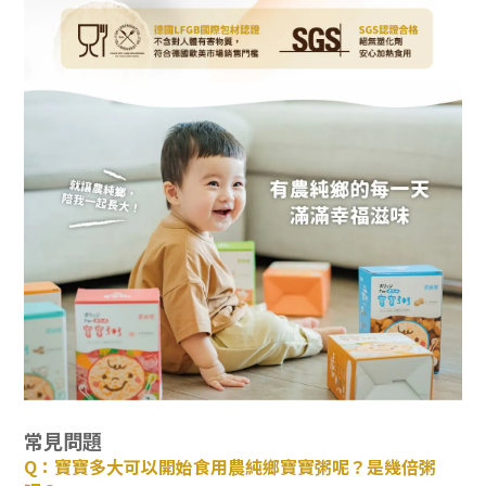
常見問題
Q：寶寶多大可以開始食用農純鄉寶寶粥呢？是幾倍粥