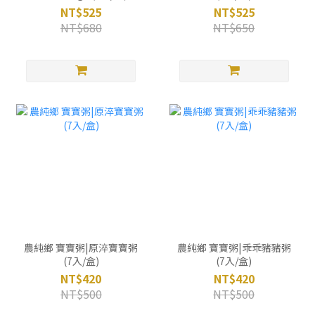
NT$525
NT$525
NT$680
NT$650
農純鄉 寶寶粥|原淬寶寶粥
農純鄉 寶寶粥|乖乖豬豬粥
(7入/盒)
(7入/盒)
NT$420
NT$420
NT$500
NT$500