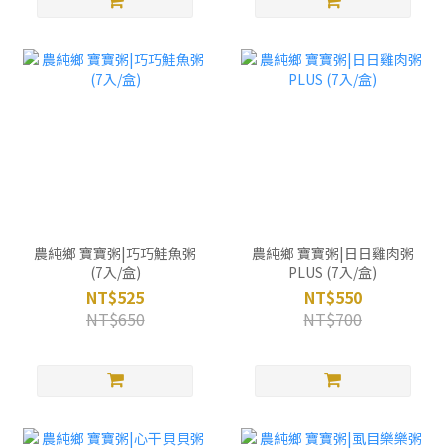
農純鄉 寶寶粥|巧巧鮭魚粥
農純鄉 寶寶粥|日日雞肉粥
(7入/盒)
PLUS (7入/盒)
NT$525
NT$550
NT$650
NT$700