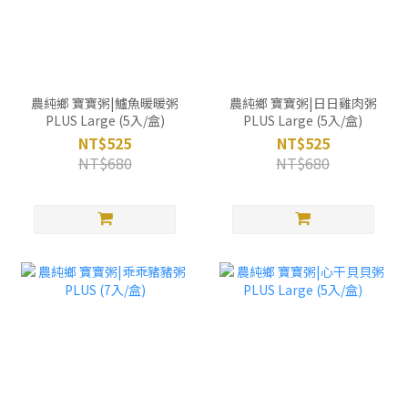
農純鄉 寶寶粥|鱸魚暖暖粥
農純鄉 寶寶粥|日日雞肉粥
PLUS Large (5入/盒)
PLUS Large (5入/盒)
NT$525
NT$525
NT$680
NT$680