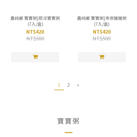
農純鄉 寶寶粥|原淬寶寶粥
農純鄉 寶寶粥|乖乖豬豬粥
(7入/盒)
(7入/盒)
NT$420
NT$420
NT$500
NT$500
1
2
»
寶寶粥