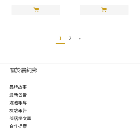
1
2
»
關於農純鄉
品牌故事
最新公告
媒體報導
檢驗報告
部落格文章
合作提案