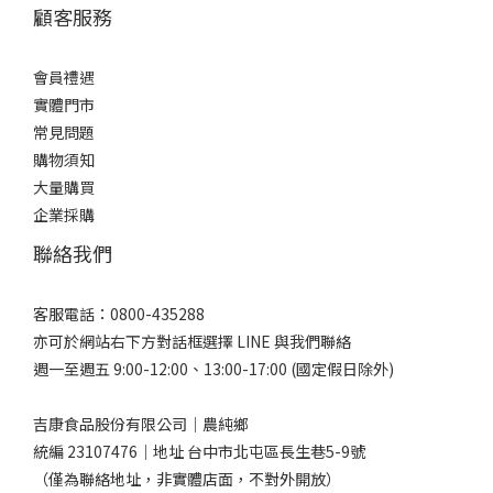
顧客服務
會員禮遇
實體門市
常見問題
購物須知
大量購買
企業採購
聯絡我們
客服電話：0800-435288
亦可於網站右下方對話框選擇 LINE 與我們聯絡
週一至週五 9:00-12:00、13:00-17:00 (國定假日除外)
吉康食品股份有限公司｜農純鄉
統編 23107476｜地址 台中市北屯區長生巷5-9號
（僅為聯絡地址，非實體店面，不對外開放）