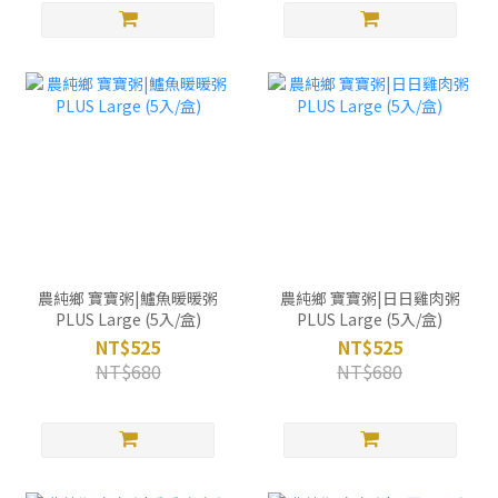
農純鄉 寶寶粥|鱸魚暖暖粥
農純鄉 寶寶粥|日日雞肉粥
PLUS Large (5入/盒)
PLUS Large (5入/盒)
NT$525
NT$525
NT$680
NT$680