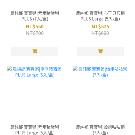
農純鄉 寶寶粥|乖乖豬豬粥
農純鄉 寶寶粥|心干貝貝粥
PLUS (7入/盒)
PLUS Large (5入/盒)
NT$550
NT$525
NT$700
NT$680
農純鄉 寶寶粥|乖乖豬豬粥
農純鄉 寶寶粥|蛤蜊咕咕粥
PLUS Large (5入/盒)
(7入/盒)