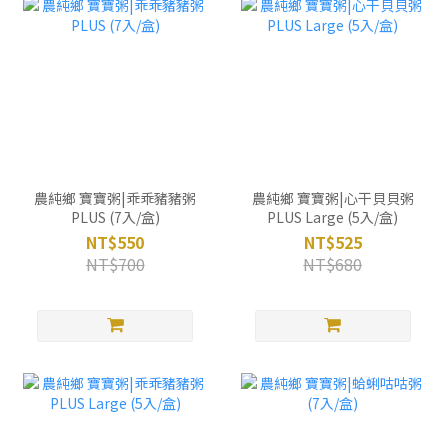
農純鄉 寶寶粥|乖乖豬豬粥
農純鄉 寶寶粥|心干貝貝粥
PLUS (7入/盒)
PLUS Large (5入/盒)
NT$550
NT$525
NT$700
NT$680