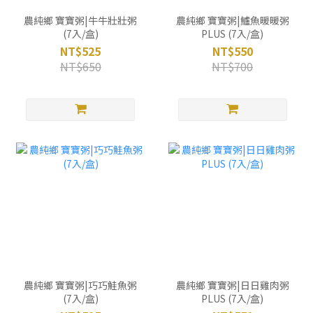
農純鄉 寶寶粥|牛牛壯壯粥
農純鄉 寶寶粥|鱸魚暖暖粥
(7入/盒)
PLUS (7入/盒)
NT$525
NT$550
NT$650
NT$700
農純鄉 寶寶粥|巧巧鮭魚粥
農純鄉 寶寶粥|日日雞肉粥
(7入/盒)
PLUS (7入/盒)