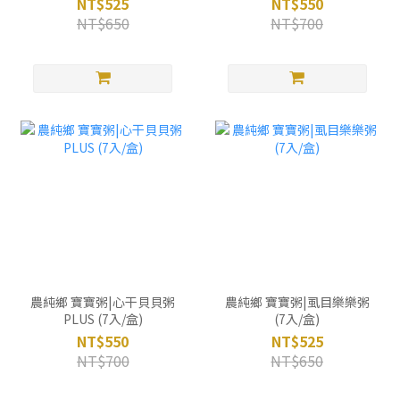
NT$525
NT$550
NT$650
NT$700
農純鄉 寶寶粥|心干貝貝粥
農純鄉 寶寶粥|虱目樂樂粥
PLUS (7入/盒)
(7入/盒)
NT$550
NT$525
NT$700
NT$650