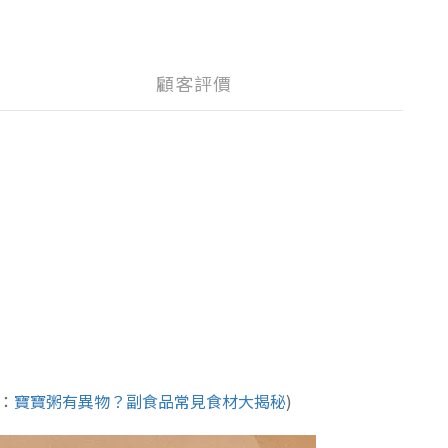
顧客評價
：
寶寶粥有異物？副食品常見食材大揭秘
)