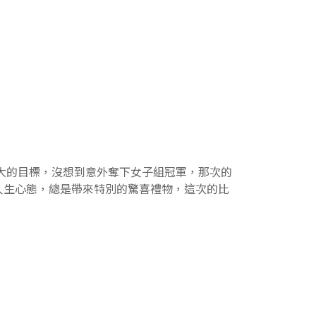
遠大的目標，沒想到意外奪下女子組冠軍，那次的
人生心態，總是帶來特別的驚喜禮物，這次的比