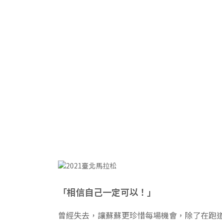
「相信自己一定可以！」
曾經失去，讓蘇蘇更珍惜每場機會，除了在跑