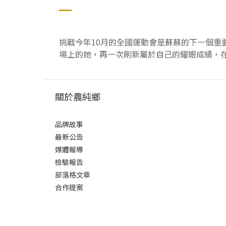
挑戰今年10月的全國運動會是蘇蘇的下一個重
場上的她，再一次刷新屬於自己的耀眼成績，
關於農純鄉
品牌故事
最新公告
媒體報導
檢驗報告
部落格文章
合作提案