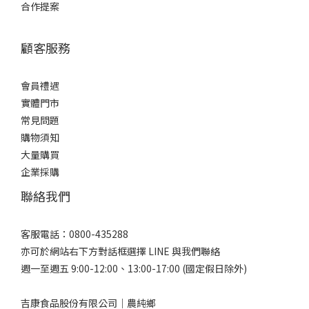
合作提案
顧客服務
會員禮遇
實體門市
常見問題
購物須知
大量購買
企業採購
聯絡我們
客服電話：0800-435288
亦可於網站右下方對話框選擇 LINE 與我們聯絡
週一至週五 9:00-12:00、13:00-17:00 (國定假日除外)
吉康食品股份有限公司｜農純鄉