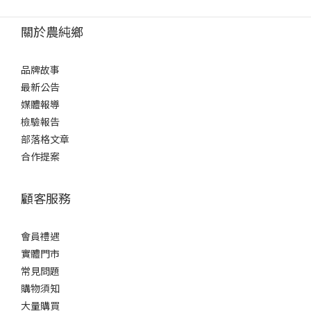
關於農純鄉
品牌故事
最新公告
媒體報導
檢驗報告
部落格文章
合作提案
顧客服務
會員禮遇
實體門市
常見問題
購物須知
大量購買