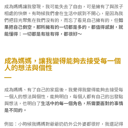
成為媽媽讓我發現，我可能失去了自由，可是擁有了與孩子
相處的快樂。有時候我們會在生活中感到不開心，是因為我
們把目光聚焦在我們沒有的，而忘了看見自己擁有的，但
如
果把自己倒空，那所擁有的一切都是多的，都值得感謝，就
能懂得：一切都是有捨有得，都很好～
成為媽媽，讓我變得能夠去接受每一個
人的想法與個性
成為媽媽、有了自己的家庭後，我覺得我變得能夠去接受每
一個人的想法與個性，能夠明白，每個人都有自己的出發點
與想法，也明白了
生活中的每一個角色，所需要面對的事情
是不同的。
例如：小時候我媽媽對爺爺奶奶外公外婆都很好，我還記得