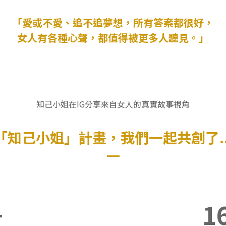
「愛或不愛、追不追夢想，所有答案都很好，
女人有各種心聲，都值得被更多人聽見。」
知己小姐在IG分享來自女人的真實故事視角
「知己小姐」計畫，我們一起共創了..
+
1