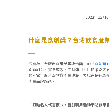
2022年1
什麼是食創獎？台灣飲食產
被譽為「台灣飲食產業奧斯卡獎」的「
食創獎
創新創意、實際成效、工具運用、目標策略等
類別當年度台灣飲食產業典範，表揚在快速轉
產業品牌廠商。
「
打破名人代言模式，首創利用活動網站募集百