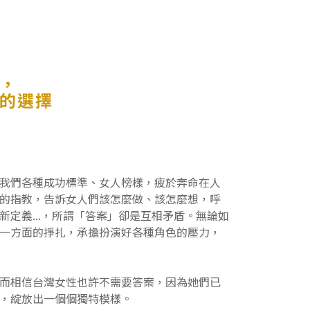
，
的選擇
我們各種成功標準、女人榜樣，疲於奔命在人
的指教，告訴女人們該怎麼做、該怎麼想，呼
新定義...，所謂「答案」卻是互相矛盾。無論如
一方面的掙扎，承擔扮演好各種角色的壓力，
而相信台灣女性也許不需要答案，因為她們已
，綻放出一個個獨特模樣。