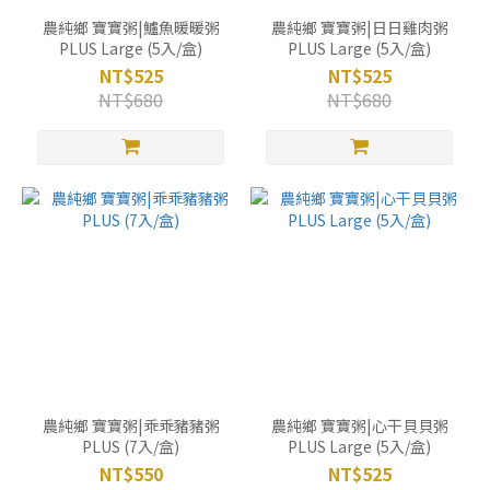
農純鄉 寶寶粥|鱸魚暖暖粥
農純鄉 寶寶粥|日日雞肉粥
PLUS Large (5入/盒)
PLUS Large (5入/盒)
NT$525
NT$525
NT$680
NT$680
農純鄉 寶寶粥|乖乖豬豬粥
農純鄉 寶寶粥|心干貝貝粥
PLUS (7入/盒)
PLUS Large (5入/盒)
NT$550
NT$525