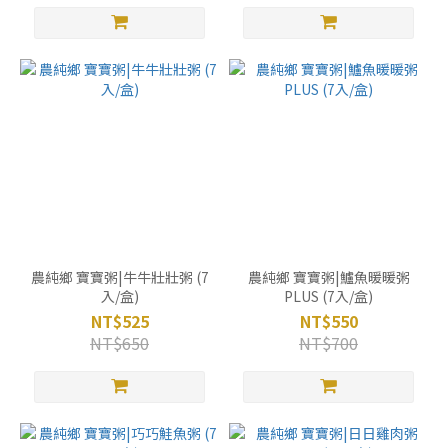
農純鄉 寶寶粥|牛牛壯壯粥 (7
農純鄉 寶寶粥|鱸魚暖暖粥
入/盒)
PLUS (7入/盒)
NT$525
NT$550
NT$650
NT$700