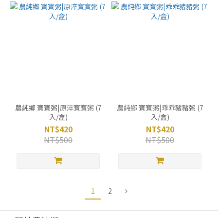
農純鄉 寶寶粥|原淬寶寶粥 (7
農純鄉 寶寶粥|乖乖豬豬粥 (7
入/盒)
入/盒)
NT$420
NT$420
NT$500
NT$500
1
2