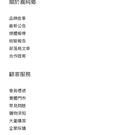
關於農純鄉
品牌故事
最新公告
媒體報導
檢驗報告
部落格文章
合作提案
顧客服務
會員禮遇
實體門市
常見問題
購物須知
大量購買
企業採購