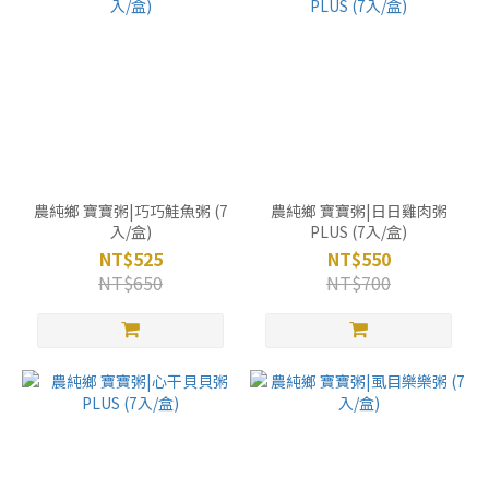
農純鄉 寶寶粥|巧巧鮭魚粥 (7
農純鄉 寶寶粥|日日雞肉粥
入/盒)
PLUS (7入/盒)
NT$525
NT$550
NT$650
NT$700