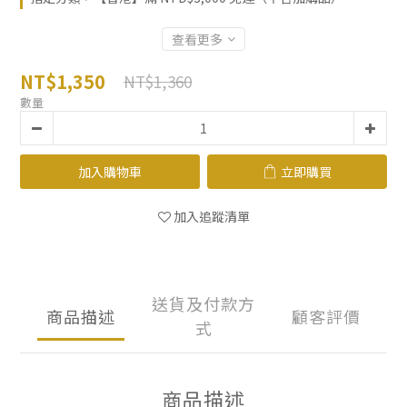
查看更多
NT$1,350
NT$1,360
數量
加入購物車
立即購買
加入追蹤清單
送貨及付款方
商品描述
顧客評價
式
商品描述