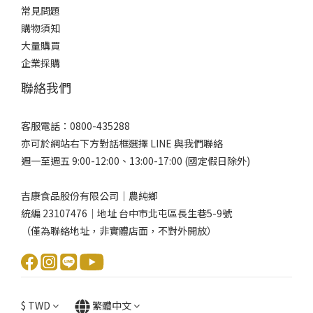
常見問題
購物須知
大量購買
企業採購
聯絡我們
客服電話：0800-435288
亦可於網站右下方對話框選擇 LINE 與我們聯絡
週一至週五 9:00-12:00、13:00-17:00 (國定假日除外)
吉康食品股份有限公司｜農純鄉
統編 23107476｜地址 台中市北屯區長生巷5-9號
（僅為聯絡地址，非實體店面，不對外開放）
$
TWD
繁體中文