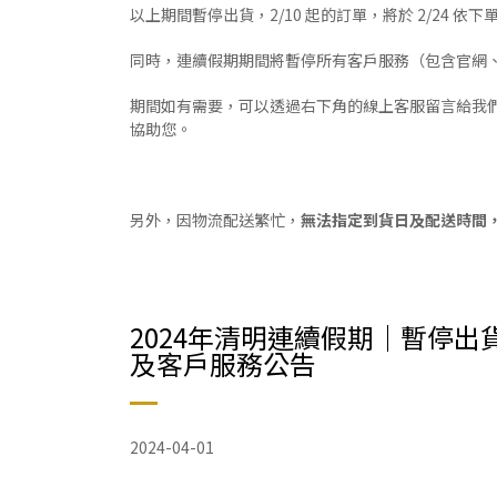
以上期間暫停出貨，2/10 起的訂單，將於 2/24 依
同時，連續假期期間將暫停所有客戶服務（包含官網、電
期間如有需要，可以透過右下角的線上客服留言給我們，客服
協助您。
另外，因物流配送繁忙，
無法指定到貨日及配送時間
2024年清明連續假期｜暫停出
及客戶服務公告
2024-04-01