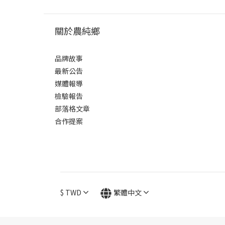
關於農純鄉
品牌故事
最新公告
媒體報導
檢驗報告
部落格文章
合作提案
$
TWD
繁體中文