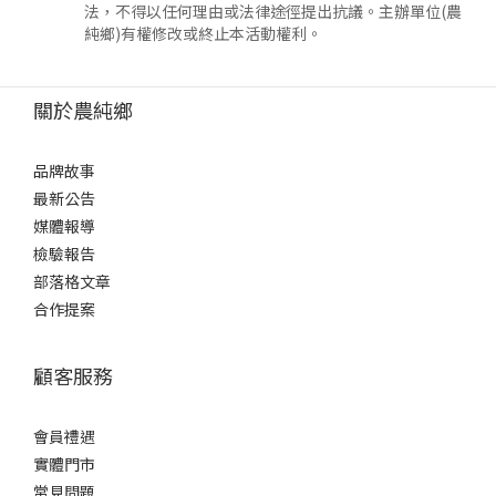
法，不得以任何理由或法律途徑提出抗議。主辦單位(農
純鄉)有權修改或終止本活動權利。
關於農純鄉
品牌故事
最新公告
媒體報導
檢驗報告
部落格文章
合作提案
顧客服務
會員禮遇
實體門市
常見問題