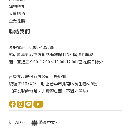
購物須知
大量購買
企業採購
聯絡我們
客服電話：0800-435288
亦可於網站右下方對話框選擇 LINE 與我們聯絡
週一至週五 9:00-12:00、13:00-17:00 (國定假日除外)
吉康食品股份有限公司｜農純鄉
統編 23107476｜地址 台中市北屯區長生巷5-9號
（僅為聯絡地址，非實體店面，不對外開放）
$
TWD
繁體中文