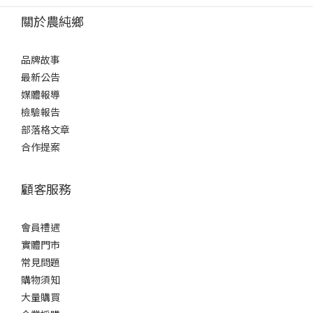
關於農純鄉
品牌故事
最新公告
媒體報導
檢驗報告
部落格文章
合作提案
顧客服務
會員禮遇
實體門市
常見問題
購物須知
大量購買