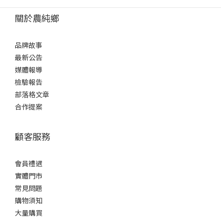
關於農純鄉
品牌故事
最新公告
媒體報導
檢驗報告
部落格文章
合作提案
顧客服務
會員禮遇
實體門市
常見問題
購物須知
大量購買