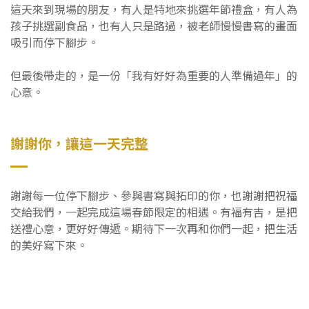
這天來到現場的朋友，有人是特地來挑選年節禮盒，有人為
孩子挑選副食品，也有人只是路過，被老師慢慢書寫的畫面
吸引而停下腳步。
但最後帶走的，是一份「我有好好為重要的人準備過年」的
心意。
謝謝你，讓這一天完整
謝謝每一位停下腳步、參與書寫與拓印的你，也謝謝把祝福
交給我們，一起完成這場春節限定的相遇。有福有吉，是把
送禮心意，更好好傳遞。期待下一次再和你們一起，把生活
的美好寫下來。