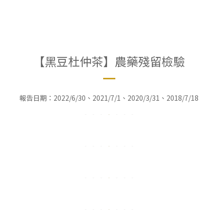
【黑豆杜仲茶】農藥殘留檢驗
報告日期：2022/6/30、2021/7/1、2020/3/31、2018/7/18