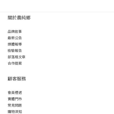
關於農純鄉
品牌故事
最新公告
媒體報導
檢驗報告
部落格文章
合作提案
顧客服務
會員禮遇
實體門市
常見問題
購物須知