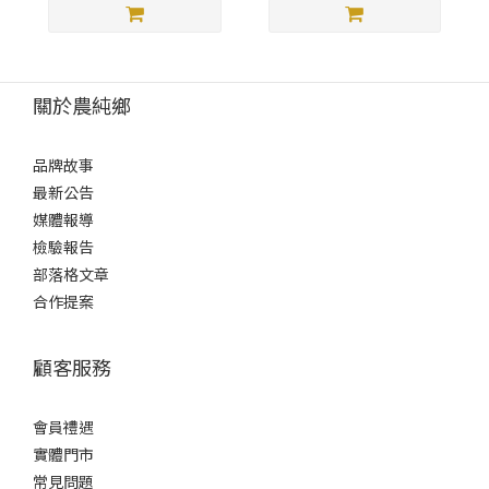
關於農純鄉
品牌故事
最新公告
媒體報導
檢驗報告
部落格文章
合作提案
顧客服務
會員禮遇
實體門市
常見問題