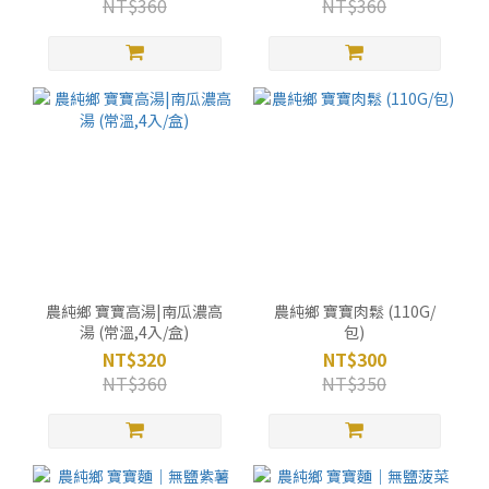
NT$360
NT$360
農純鄉 寶寶高湯|南瓜濃高
農純鄉 寶寶肉鬆 (110G/
湯 (常溫,4入/盒)
包)
NT$320
NT$300
NT$360
NT$350