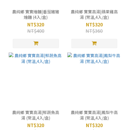
農純鄉 寶寶燴麵|番茄豬豬
農純鄉 寶寶高湯|蘋果雞高
燴麵 (4入/盒)
湯 (常溫,4入/盒)
NT$320
NT$320
NT$400
NT$360
農純鄉 寶寶高湯|鮮蔬魚高
農純鄉 寶寶高湯|鳳梨牛高
湯 (常溫,4入/盒)
湯 (常溫,4入/盒)
NT$320
NT$320