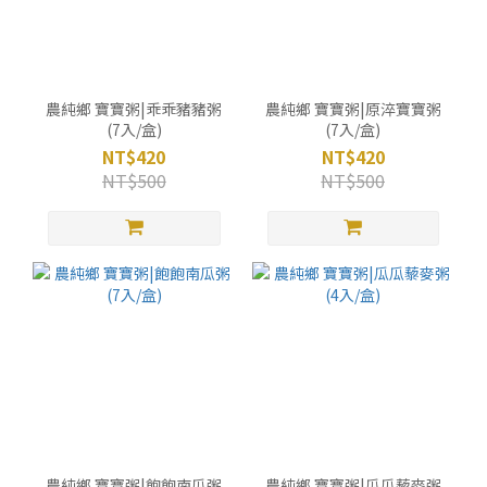
農純鄉 寶寶粥|乖乖豬豬粥
農純鄉 寶寶粥|原淬寶寶粥
(7入/盒)
(7入/盒)
NT$420
NT$420
NT$500
NT$500
農純鄉 寶寶粥|飽飽南瓜粥
農純鄉 寶寶粥|瓜瓜藜麥粥