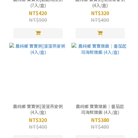
(7入/盒)
(4入/盒)
NT$420
NT$320
NT$500
NT$400
農純鄉 寶寶粥|菠菠燕麥粥
農純鄉 寶寶燉飯｜番茄起
(4入/盒)
司海鮮燉飯 (4入/盒)
NT$320
NT$380
NT$400
NT$480