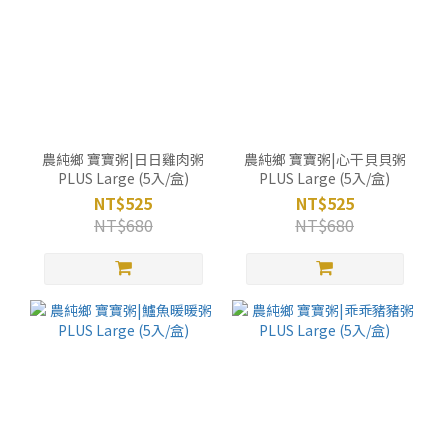
農純鄉 寶寶粥|日日雞肉粥
農純鄉 寶寶粥|心干貝貝粥
PLUS Large (5入/盒)
PLUS Large (5入/盒)
NT$525
NT$525
NT$680
NT$680