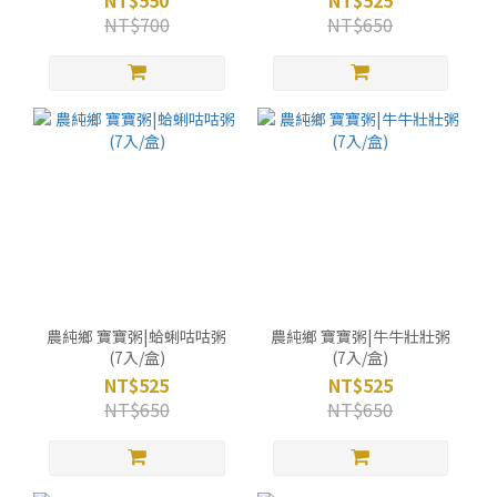
NT$550
NT$525
NT$700
NT$650
農純鄉 寶寶粥|蛤蜊咕咕粥
農純鄉 寶寶粥|牛牛壯壯粥
(7入/盒)
(7入/盒)
NT$525
NT$525
NT$650
NT$650