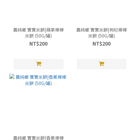
農純鄉 寶寶米餅|蘋果棒棒
農純鄉 寶寶米餅|枸杞棒棒
米餅 (50G/罐)
米餅 (50G/罐)
NT$200
NT$200
農純鄉 寶寶米餅|香蕉棒棒