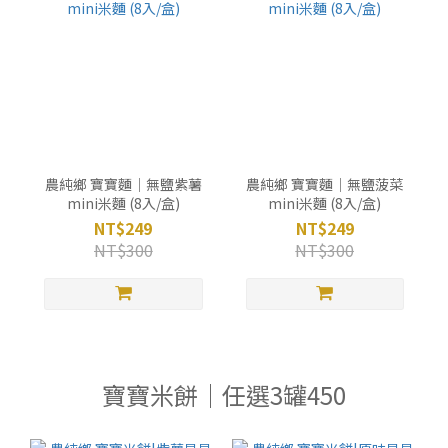
農純鄉 寶寶麵｜無鹽紫薯
農純鄉 寶寶麵｜無鹽菠菜
mini米麵 (8入/盒)
mini米麵 (8入/盒)
NT$249
NT$249
NT$300
NT$300
寶寶米餅｜任選3罐450