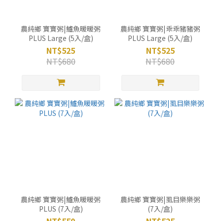
農純鄉 寶寶粥|鱸魚暖暖粥
農純鄉 寶寶粥|乖乖豬豬粥
PLUS Large (5入/盒)
PLUS Large (5入/盒)
NT$525
NT$525
NT$680
NT$680
農純鄉 寶寶粥|鱸魚暖暖粥
農純鄉 寶寶粥|虱目樂樂粥
PLUS (7入/盒)
(7入/盒)