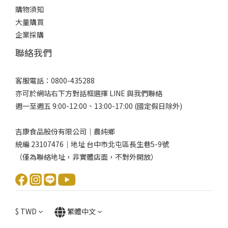
購物須知
大量購買
企業採購
聯絡我們
客服電話：0800-435288
亦可於網站右下方對話框選擇 LINE 與我們聯絡
週一至週五 9:00-12:00、13:00-17:00 (國定假日除外)
吉康食品股份有限公司｜農純鄉
統編 23107476｜地址 台中市北屯區長生巷5-9號
（僅為聯絡地址，非實體店面，不對外開放）
$
TWD
繁體中文