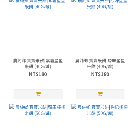
農純鄉 寶寶米餅|紫薯星星
農純鄉 寶寶米餅|原味星星
米餅 (40G/罐)
米餅 (40G/罐)
NT$180
NT$180