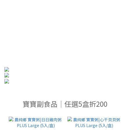
寶寶副食品｜任選5盒折200