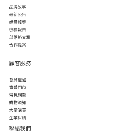
品牌故事
最新公告
媒體報導
檢驗報告
部落格文章
合作提案
顧客服務
會員禮遇
實體門市
常見問題
購物須知
大量購買
企業採購
聯絡我們