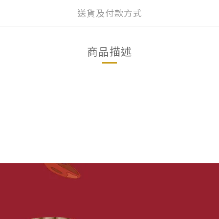
送貨及付款方式
商品描述