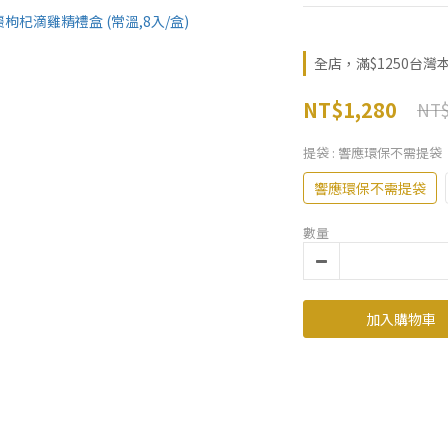
全店，滿$1250台灣
NT$1,280
NT$
提袋
: 響應環保不需提袋
響應環保不需提袋
數量
加入購物車