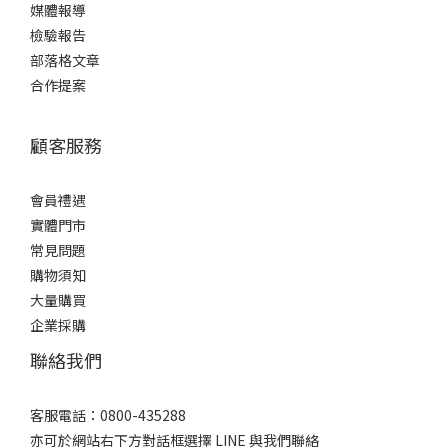
媒體報導
檢驗報告
部落格文章
合作提案
顧客服務
會員禮遇
實體門市
常見問題
購物須知
大量購買
企業採購
聯絡我們
客服電話：0800-435288
亦可於網站右下方對話框選擇 LINE 與我們聯絡