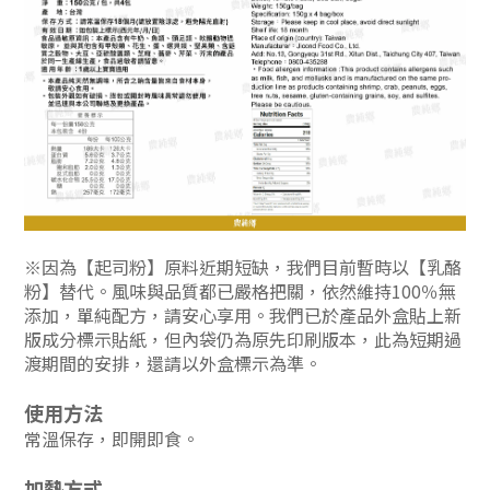
※
因為【起司粉】原料近期短缺，我們目前暫時以【乳酪
粉】替代。風味與品質都已嚴格把關，依然維持100％無
添加，單純配方，請安心享用。我們已於產品外盒貼上新
版成分標示貼紙，但內袋仍為原先印刷版本，此為短期過
渡期間的安排，還請以外盒標示為準。
使用方法
常溫保存，即開即食。
加熱方式