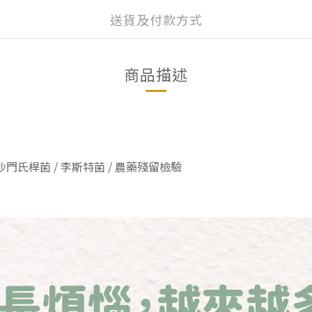
送貨及付款方式
商品描述
門氏桿菌 / 李斯特菌 / 農藥殘留檢驗