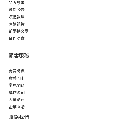
品牌故事
最新公告
媒體報導
檢驗報告
部落格文章
合作提案
顧客服務
會員禮遇
實體門市
常見問題
購物須知
大量購買
企業採購
聯絡我們