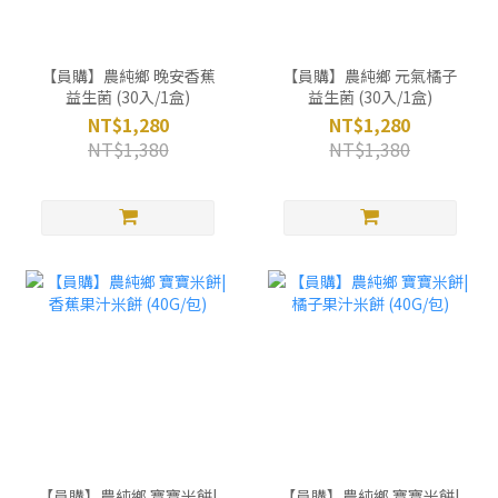
【員購】農純鄉 晚安香蕉
【員購】農純鄉 元氣橘子
益生菌 (30入/1盒)
益生菌 (30入/1盒)
NT$1,280
NT$1,280
NT$1,380
NT$1,380
【員購】農純鄉 寶寶米餅|
【員購】農純鄉 寶寶米餅|