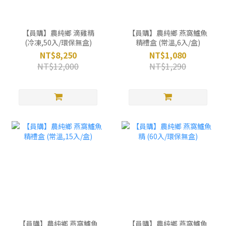
【員購】農純鄉 滴雞精
【員購】農純鄉 燕窩鱸魚
(冷凍,50入/環保無盒)
精禮盒 (常溫,6入/盒)
NT$8,250
NT$1,080
NT$12,000
NT$1,290
【員購】農純鄉 燕窩鱸魚
【員購】農純鄉 燕窩鱸魚