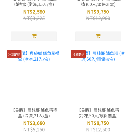
精禮盒 (常溫,15入/盒)
精 (60入/環保無盒)
NT$2,580
NT$9,750
NT$3,225
NT$12,900
冷凍配送
冷凍配送
【員購】農純鄉 鱸魚精禮
【員購】農純鄉 鱸魚精
盒 (冷凍,21入/盒)
(冷凍,50入/環保無盒)
NT$3,680
NT$8,750
NT$5,250
NT$12,500