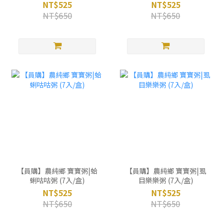
NT$525
NT$525
NT$650
NT$650
【員購】農純鄉 寶寶粥|蛤
【員購】農純鄉 寶寶粥|虱
蜊咕咕粥 (7入/盒)
目樂樂粥 (7入/盒)
NT$525
NT$525
NT$650
NT$650