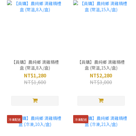
【員購】農純鄉 滴雞精禮
【員購】農純鄉 滴雞精禮
盒 (常溫,8入/盒)
盒 (常溫,15入/盒)
NT$1,280
NT$2,280
NT$1,600
NT$3,000
冷凍配送
冷凍配送