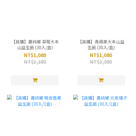
【員購】農純鄉 草莓大本
【員購】青蘋果大本山益
山益生菌 (30入/盒)
生菌 (30入/盒)
NT$1,080
NT$1,080
NT$1,180
NT$1,380