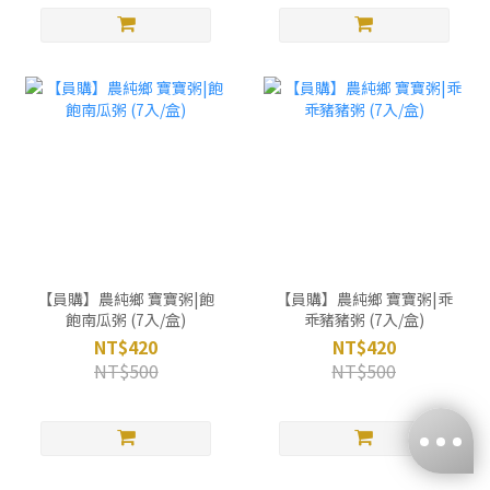
【員購】農純鄉 寶寶粥|飽
【員購】農純鄉 寶寶粥|乖
飽南瓜粥 (7入/盒)
乖豬豬粥 (7入/盒)
NT$420
NT$420
NT$500
NT$500