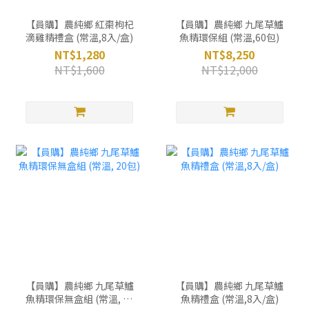
【員購】農純鄉 紅棗枸杞
【員購】農純鄉 九尾草鱸
滴雞精禮盒 (常溫,8入/盒)
魚精環保組 (常溫,60包)
NT$1,280
NT$8,250
NT$1,600
NT$12,000
【員購】農純鄉 九尾草鱸
【員購】農純鄉 九尾草鱸
魚精環保無盒組 (常溫, 20
魚精禮盒 (常溫,8入/盒)