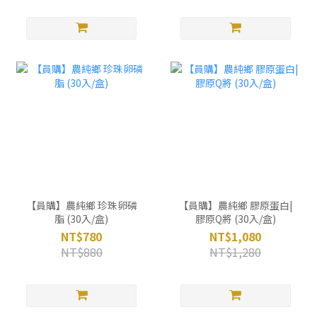
【員購】農純鄉 珍珠卵磷
【員購】農純鄉 膠原蛋白|
脂 (30入/盒)
膠原Q將 (30入/盒)
NT$780
NT$1,080
NT$880
NT$1,280