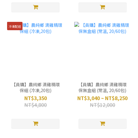
冷凍配送
【員購】農純鄉 滴雞精環
【員購】農純鄉 滴雞精環
保組 (冷凍,20包)
保無盒組 (常溫, 20/60包)
NT$3,350
NT$3,040 ~ NT$8,250
NT$4,800
NT$12,000