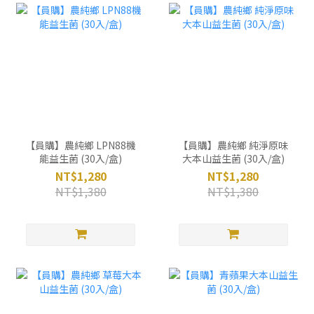
【員購】農純鄉 LPN88機
【員購】農純鄉 純淨原味
能益生菌 (30入/盒)
大本山益生菌 (30入/盒)
NT$1,280
NT$1,280
NT$1,380
NT$1,380