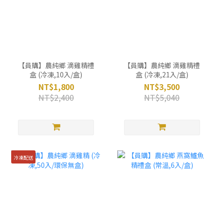
【員購】農純鄉 滴雞精禮
【員購】農純鄉 滴雞精禮
盒 (冷凍,10入/盒)
盒 (冷凍,21入/盒)
NT$1,800
NT$3,500
NT$2,400
NT$5,040
冷凍配送