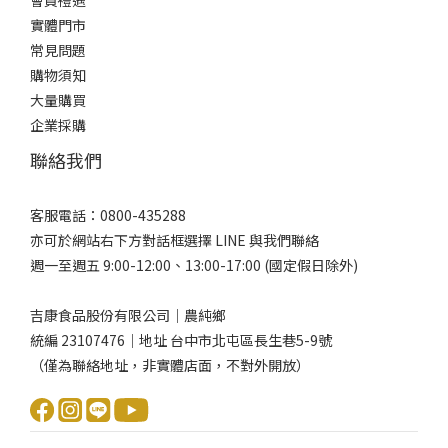
實體門市
常見問題
購物須知
大量購買
企業採購
聯絡我們
客服電話：0800-435288
亦可於網站右下方對話框選擇 LINE 與我們聯絡
週一至週五 9:00-12:00、13:00-17:00 (國定假日除外)
吉康食品股份有限公司｜農純鄉
統編 23107476｜地址 台中市北屯區長生巷5-9號
（僅為聯絡地址，非實體店面，不對外開放）