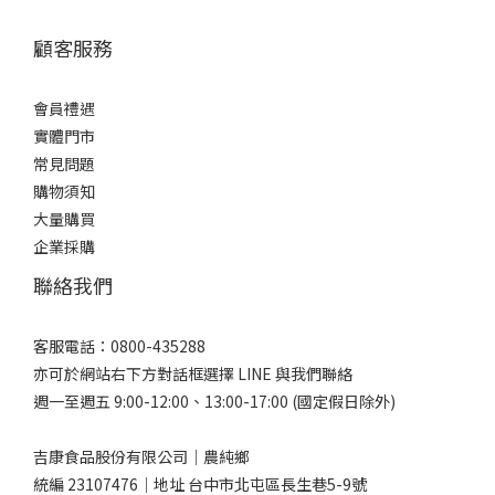
顧客服務
會員禮遇
實體門市
常見問題
購物須知
大量購買
企業採購
聯絡我們
客服電話：0800-435288
亦可於網站右下方對話框選擇 LINE 與我們聯絡
週一至週五 9:00-12:00、13:00-17:00 (國定假日除外)
吉康食品股份有限公司｜農純鄉
統編 23107476｜地址 台中市北屯區長生巷5-9號