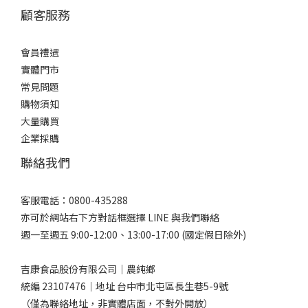
顧客服務
會員禮遇
實體門市
常見問題
購物須知
大量購買
企業採購
聯絡我們
客服電話：0800-435288
亦可於網站右下方對話框選擇 LINE 與我們聯絡
週一至週五 9:00-12:00、13:00-17:00 (國定假日除外)
吉康食品股份有限公司｜農純鄉
統編 23107476｜地址 台中市北屯區長生巷5-9號
（僅為聯絡地址，非實體店面，不對外開放）