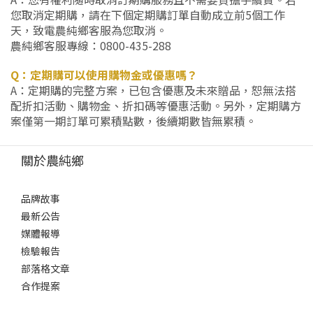
您取消定期購，請在下個定期購訂單自動成立前5個工作
天，致電農純鄉客服為您取消。
農純鄉客服專線：0800-435-288
Q：定期購可以使用購物金或優惠嗎？
A：定期購的完整方案，已包含優惠及未來贈品，恕無法搭
配折扣活動、購物金、折扣碼等優惠活動。另外，定期購方
案僅第一期訂單可累積點數，後續期數皆無累積。
關於農純鄉
品牌故事
最新公告
媒體報導
檢驗報告
部落格文章
合作提案