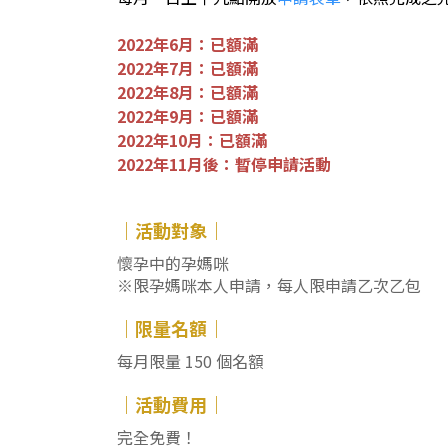
2022年6月：已額滿
2022年7月：已額滿
2022年8月：已額滿
2022年9月：已額滿
2022年10月：已額滿
2022年11月後：暫停申請活動
｜活動對象｜
懷孕中的孕媽咪
※限孕媽咪本人申請，每人限申請乙次乙包
｜限量名額｜
每月限量 150 個名額
｜活動費用｜
完全免費！