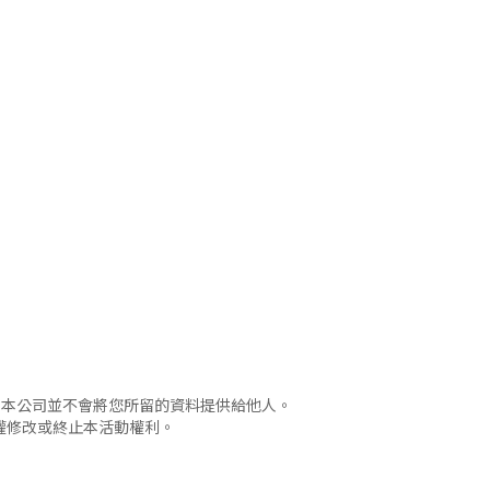
，本公司並不會將您所留的資料提供給他人。
權修改或終止本活動權利。