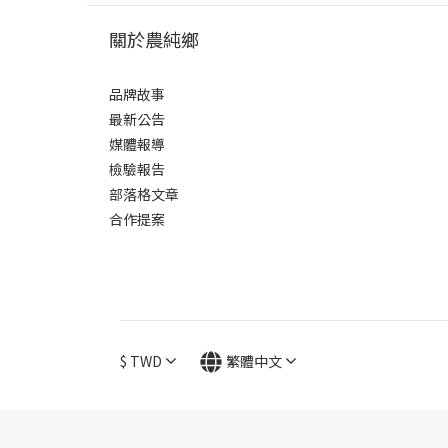
關於農純鄉
品牌故事
最新公告
媒體報導
檢驗報告
部落格文章
合作提案
$
TWD
繁體中文