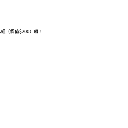
組（價值$200）囉！