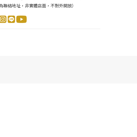
為聯絡地址，非實體店面，不對外開放）