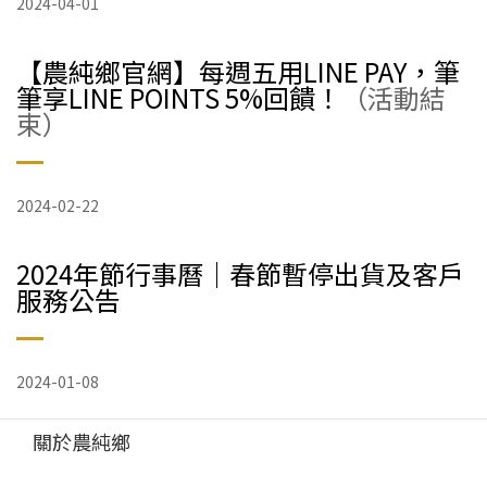
2024-04-01
【農純鄉官網】每週五用LINE PAY，筆
筆享LINE POINTS 5%回饋！
（活動結
束）
2024-02-22
2024年節行事曆｜春節暫停出貨及客戶
服務公告
2024-01-08
關於農純鄉