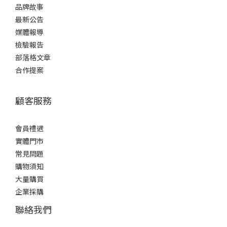
品牌故事
最新公告
媒體報導
檢驗報告
部落格文章
合作提案
顧客服務
會員禮遇
實體門市
常見問題
購物須知
大量購買
企業採購
聯絡我們