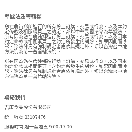
準據法及管轄權
您在農純鄉所進行的所有線上訂購、交易或行為，以及本約
定條款及相關網頁上之約定，都以中華民國法令為準據法。
所有因為您在農純鄉進行線上訂購、交易或行為，以及因本
約定條款或相關網頁上之約定所發生的糾紛，如果因此而涉
訟，除法律另有強制規定者應依其規定外，都以台灣台中地
方法院為第一審管轄法院。
所有因為您在農純鄉進行線上訂購、交易或行為，以及因本
約定條款或相關網頁上之約定所發生的糾紛，如果因此而涉
訟，除法律另有強制規定者應依其規定外，都以台灣台中地
方法院為第一審管轄法院。
聯絡我們
吉康食品股份有限公司
統一編號 23107476
服務時間 週一至週五 9:00-17:00