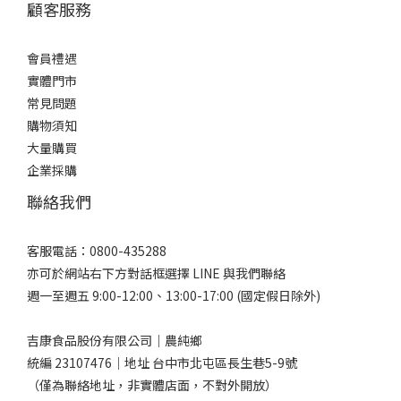
顧客服務
會員禮遇
實體門市
常見問題
購物須知
大量購買
企業採購
聯絡我們
客服電話：0800-435288
亦可於網站右下方對話框選擇 LINE 與我們聯絡
週一至週五 9:00-12:00、13:00-17:00 (國定假日除外)
吉康食品股份有限公司｜農純鄉
統編 23107476｜地址 台中市北屯區長生巷5-9號
（僅為聯絡地址，非實體店面，不對外開放）