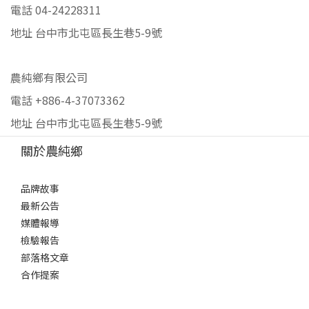
電話 04-24228311
地址 台中市北屯區長生巷5-9號
農純鄉有限公司
電話 +886-4-37073362
地址 台中市北屯區長生巷5-9號
關於農純鄉
品牌故事
最新公告
媒體報導
檢驗報告
部落格文章
合作提案