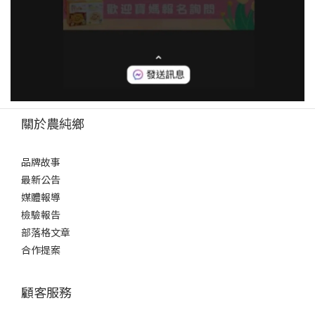
關於農純鄉
品牌故事
最新公告
媒體報導
檢驗報告
部落格文章
合作提案
顧客服務