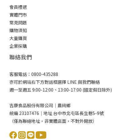
會員禮遇
實體門市
常見問題
購物須知
大量購買
企業採購
聯絡我們
客服電話：0800-435288
亦可於網站右下方對話框選擇 LINE 與我們聯絡
週一至週五 9:00-12:00、13:00-17:00 (國定假日除外)
吉康食品股份有限公司｜農純鄉
統編 23107476｜地址 台中市北屯區長生巷5-9號
（僅為聯絡地址，非實體店面，不對外開放）