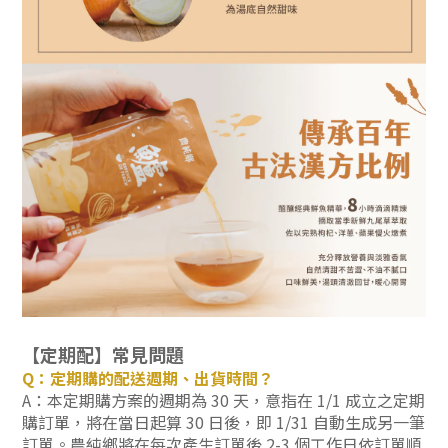
【定期配】常見問題
Q：定期購的配送週期、出貨時間？
A：本定期購方案的週期為 30 天，意指在 1/1 成立之定期
購訂單，將在當日起算 30 日後，即 1/31 自動生成另一筆
訂單。農純鄉將
在每次產生訂單後 2-3 個工作日依訂單順