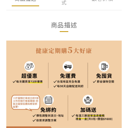
式
商品描述