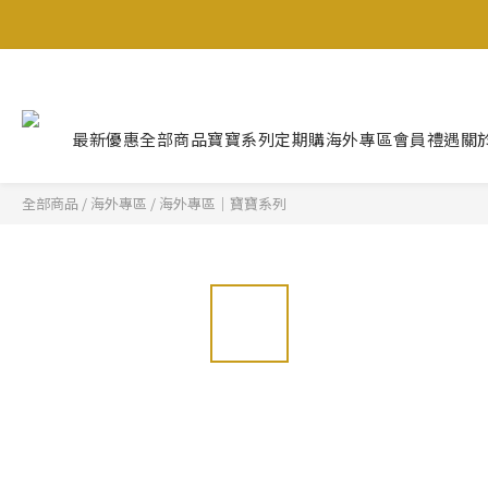
最新優惠
全部商品
寶寶系列
定期購
海外專區
會員禮遇
關
全部商品
/
海外專區
/
海外專區｜寶寶系列