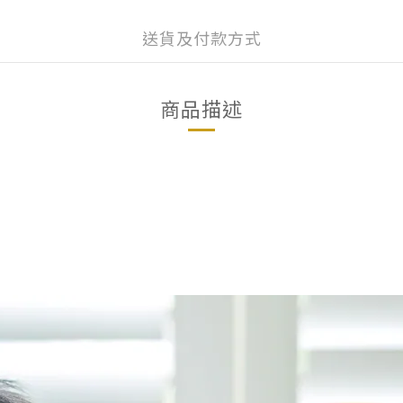
送貨及付款方式
商品描述